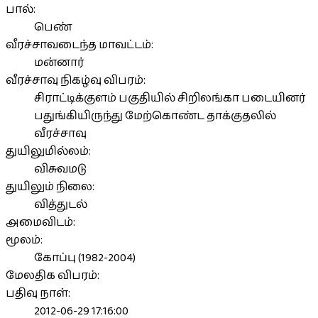
பால்:
பெண்
வீரச்சாவடைந்த மாவட்டம்:
மன்னார்
வீரச்சாவு நிகழ்வு விபரம்:
சிராட்டிக்குளம் பகுதியில் சிறிலங்கா படையினர்
பதுங்கியிருந்து மேற்கொண்ட தாக்குதலில்
வீரச்சாவு
துயிலுமில்லம்:
விசுவமடு
துயிலும் நிலை:
வித்துடல்
அமைவிடம்:
மூலம்:
கோப்பு (1982-2004)
மேலதிக விபரம்:
பதிவு நாள்:
2012-06-29 17:16:00