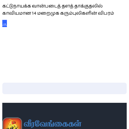
கட்டுநாயக்க வான்படைத் தளத் தாக்குதலில்
காவியமான 14 மறைமுக கரும்புலிகளின் விபரம்
→