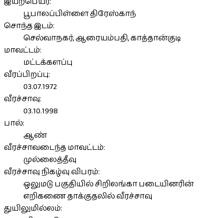
இயற்பெயர்:
பூபாலப்பிள்ளை திரேஸ்காந்
சொந்த இடம்:
செல்வாநகர், ஆரையம்பதி, காத்தான்குடி
மாவட்டம்:
மட்டக்களப்பு
வீரப்பிறப்பு:
03.07.1972
வீரச்சாவு:
03.10.1998
பால்:
ஆண்
வீரச்சாவடைந்த மாவட்டம்:
முல்லைத்தீவு
வீரச்சாவு நிகழ்வு விபரம்:
ஒலுமடு பகுதியில் சிறிலங்கா படையினரின்
எறிகணை தாக்குதலில் வீரச்சாவு
துயிலுமில்லம்: