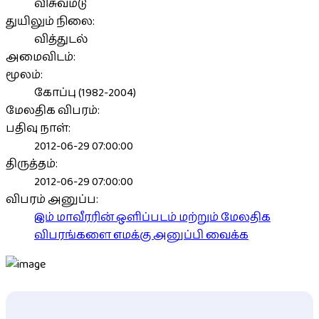
விசுவமடு
துயிலும் நிலை:
வித்துடல்
அமைவிடம்:
மூலம்:
கோப்பு (1982-2004)
மேலதிக விபரம்:
பதிவு நாள்:
2012-06-29 07:00:00
திருத்தம்:
2012-06-29 07:00:00
விபரம் அனுப்ப:
இம் மாவீரரின் ஒளிப்படம் மற்றும் மேலதிக
விபரங்களை எமக்கு அனுப்பி வைக்க