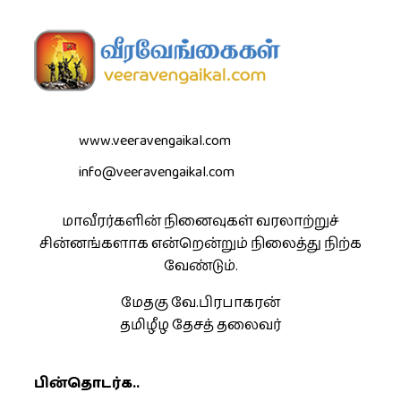
www.veeravengaikal.com
info@veeravengaikal.com
மாவீரர்களின் நினைவுகள் வரலாற்றுச்
சின்னங்களாக என்றென்றும் நிலைத்து நிற்க
வேண்டும்.
மேதகு வே.பிரபாகரன்
தமிழீழ தேசத் தலைவர்
பின்தொடர்க..