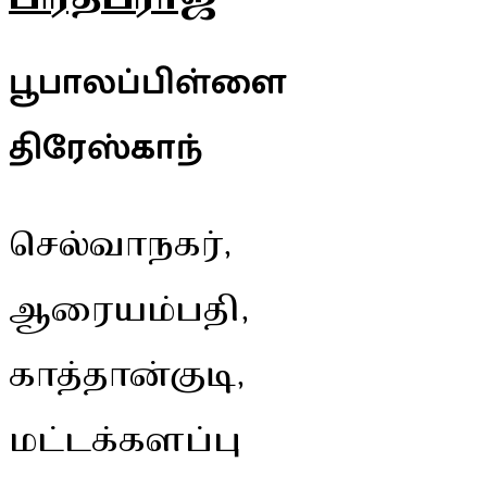
பூபாலப்பிள்ளை
திரேஸ்காந்
செல்வாநகர்,
ஆரையம்பதி,
காத்தான்குடி,
மட்டக்களப்பு