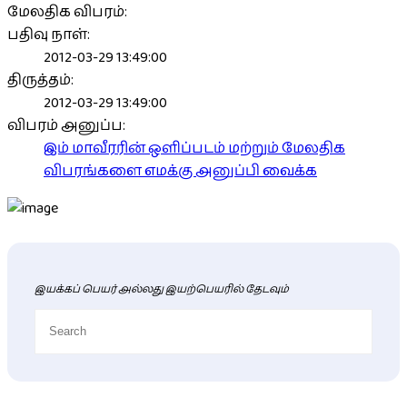
மேலதிக விபரம்:
பதிவு நாள்:
2012-03-29 13:49:00
திருத்தம்:
2012-03-29 13:49:00
விபரம் அனுப்ப:
இம் மாவீரரின் ஒளிப்படம் மற்றும் மேலதிக
விபரங்களை எமக்கு அனுப்பி வைக்க
இயக்கப் பெயர் அல்லது இயற்பெயரில் தேடவும்