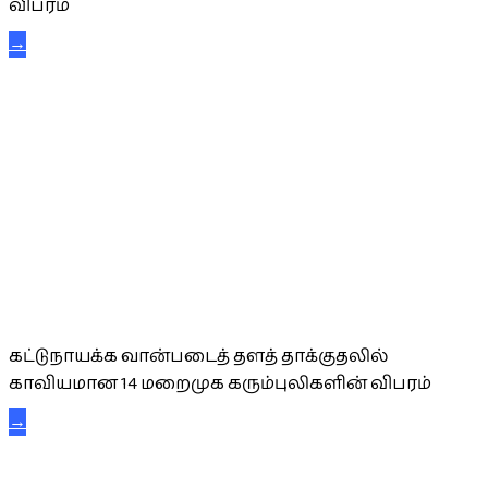
விபரம்
→
கட்டுநாயக்க கரும்புலிகள்
கட்டுநாயக்க வான்படைத் தளத் தாக்குதலில்
காவியமான 14 மறைமுக கரும்புலிகளின் விபரம்
→