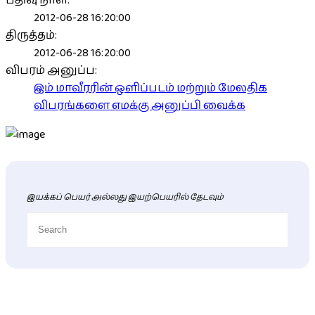
பதிவு நாள்:
2012-06-28 16:20:00
திருத்தம்:
2012-06-28 16:20:00
விபரம் அனுப்ப:
இம் மாவீரரின் ஒளிப்படம் மற்றும் மேலதிக
விபரங்களை எமக்கு அனுப்பி வைக்க
இயக்கப் பெயர் அல்லது இயற்பெயரில் தேடவும்
புதிய மாவீரர் விபரங்கள்