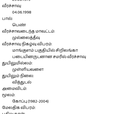
வீரச்சாவு:
04.06.1998
பால்:
பெண்
வீரச்சாவடைந்த மாவட்டம்:
முல்லைத்தீவு
வீரச்சாவு நிகழ்வு விபரம்:
மாங்குளம் பகுதியில் சிறிலங்கா
படையினருடனான சமரில் வீரச்சாவு
துயிலுமில்லம்:
முள்ளியவளை
துயிலும் நிலை:
வித்துடல்
அமைவிடம்:
மூலம்:
கோப்பு (1982-2004)
மேலதிக விபரம்: