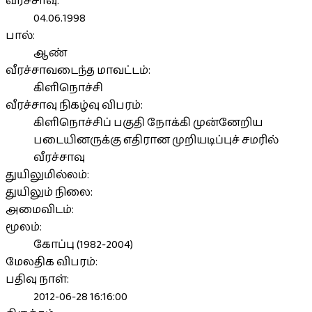
வீரச்சாவு:
04.06.1998
பால்:
ஆண்
வீரச்சாவடைந்த மாவட்டம்:
கிளிநொச்சி
வீரச்சாவு நிகழ்வு விபரம்:
கிளிநொச்சிப் பகுதி நோக்கி முன்னேறிய
படையினருக்கு எதிரான முறியடிப்புச் சமரில்
வீரச்சாவு
துயிலுமில்லம்:
துயிலும் நிலை:
அமைவிடம்:
மூலம்:
கோப்பு (1982-2004)
மேலதிக விபரம்:
பதிவு நாள்:
2012-06-28 16:16:00