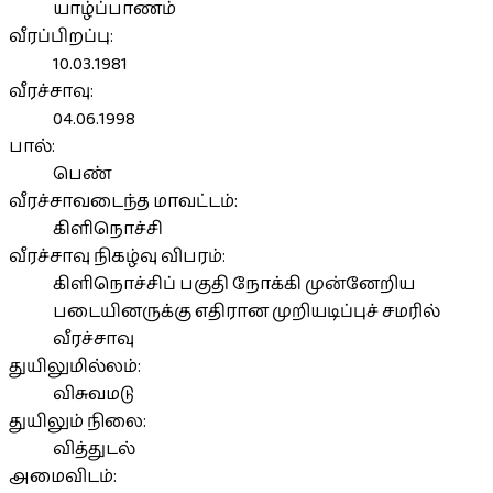
யாழ்ப்பாணம்
வீரப்பிறப்பு:
10.03.1981
வீரச்சாவு:
04.06.1998
பால்:
பெண்
வீரச்சாவடைந்த மாவட்டம்:
கிளிநொச்சி
வீரச்சாவு நிகழ்வு விபரம்:
கிளிநொச்சிப் பகுதி நோக்கி முன்னேறிய
படையினருக்கு எதிரான முறியடிப்புச் சமரில்
வீரச்சாவு
துயிலுமில்லம்:
விசுவமடு
துயிலும் நிலை:
வித்துடல்
அமைவிடம்: