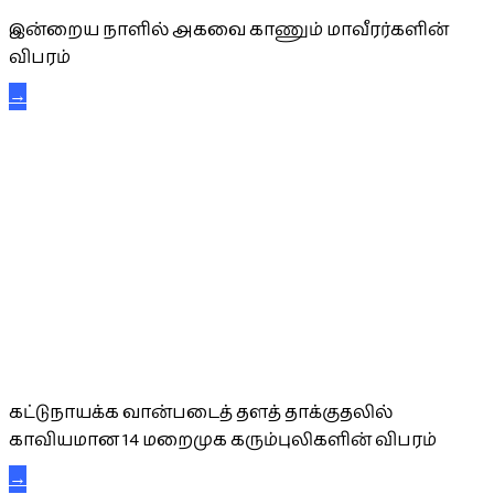
இன்றைய நாளில் அகவை காணும் மாவீரர்களின்
விபரம்
→
கட்டுநாயக்க கரும்புலிகள்
கட்டுநாயக்க வான்படைத் தளத் தாக்குதலில்
காவியமான 14 மறைமுக கரும்புலிகளின் விபரம்
→