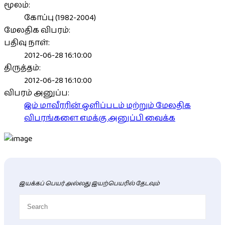
மூலம்:
கோப்பு (1982-2004)
மேலதிக விபரம்:
பதிவு நாள்:
2012-06-28 16:10:00
திருத்தம்:
2012-06-28 16:10:00
விபரம் அனுப்ப:
இம் மாவீரரின் ஒளிப்படம் மற்றும் மேலதிக
விபரங்களை எமக்கு அனுப்பி வைக்க
இயக்கப் பெயர் அல்லது இயற்பெயரில் தேடவும்