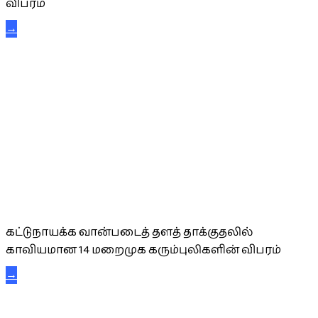
விபரம்
→
கட்டுநாயக்க கரும்புலிகள்
கட்டுநாயக்க வான்படைத் தளத் தாக்குதலில்
காவியமான 14 மறைமுக கரும்புலிகளின் விபரம்
→