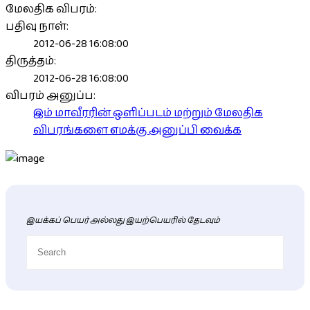
மேலதிக விபரம்:
பதிவு நாள்:
2012-06-28 16:08:00
திருத்தம்:
2012-06-28 16:08:00
விபரம் அனுப்ப:
இம் மாவீரரின் ஒளிப்படம் மற்றும் மேலதிக
விபரங்களை எமக்கு அனுப்பி வைக்க
இயக்கப் பெயர் அல்லது இயற்பெயரில் தேடவும்