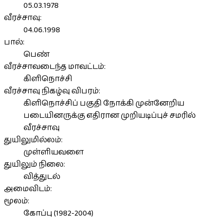
05.03.1978
வீரச்சாவு:
04.06.1998
பால்:
பெண்
வீரச்சாவடைந்த மாவட்டம்:
கிளிநொச்சி
வீரச்சாவு நிகழ்வு விபரம்:
கிளிநொச்சிப் பகுதி நோக்கி முன்னேறிய
படையினருக்கு எதிரான முறியடிப்புச் சமரில்
வீரச்சாவு
துயிலுமில்லம்:
முள்ளியவளை
துயிலும் நிலை:
வித்துடல்
அமைவிடம்:
மூலம்:
கோப்பு (1982-2004)