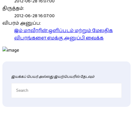
2012-06-28 16:07:00
திருத்தம்:
2012-06-28 16:07:00
விபரம் அனுப்ப:
இம் மாவீரரின் ஒளிப்படம் மற்றும் மேலதிக
விபரங்களை எமக்கு அனுப்பி வைக்க
இயக்கப் பெயர் அல்லது இயற்பெயரில் தேடவும்
புதிய மாவீரர் விபரங்கள்