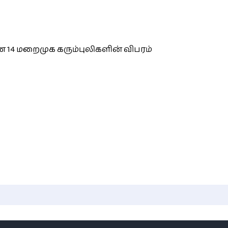
 14 மறைமுக கரும்புலிகளின் விபரம்