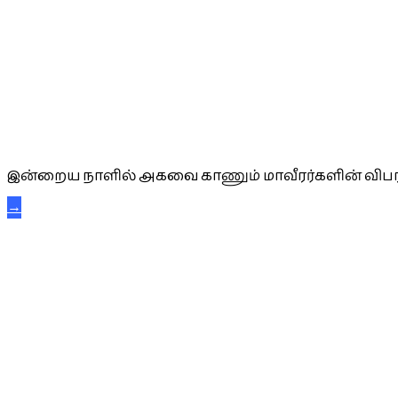
அகவை வாழ்த்து
இன்றைய நாளில் அகவை காணும் மாவீரர்களின் விபர
→