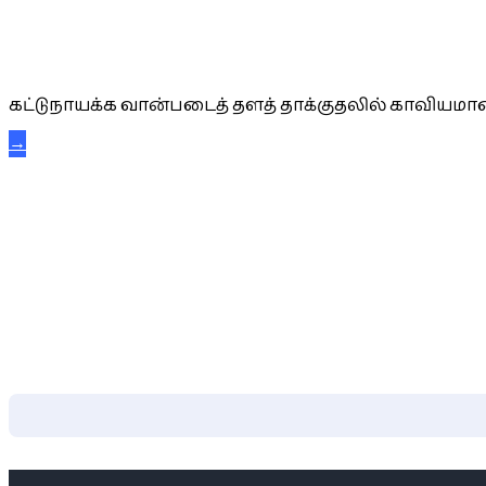
கட்டுநாயக்க கரும்புலிகள்
கட்டுநாயக்க வான்படைத் தளத் தாக்குதலில் காவியமான
→