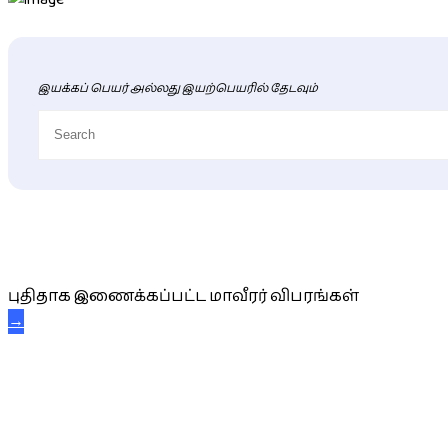
இயக்கப் பெயர் அல்லது இயற்பெயரில் தேடவும்
புதிய மாவீரர் விபரங்கள்
புதிதாக இணைக்கப்பட்ட மாவீரர் விபரங்கள்
→