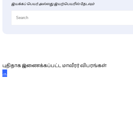
இயக்கப் பெயர் அல்லது இயற்பெயரில் தேடவும்
புதிய மாவீரர் விபரங்கள்
புதிதாக இணைக்கப்பட்ட மாவீரர் விபரங்கள்
→