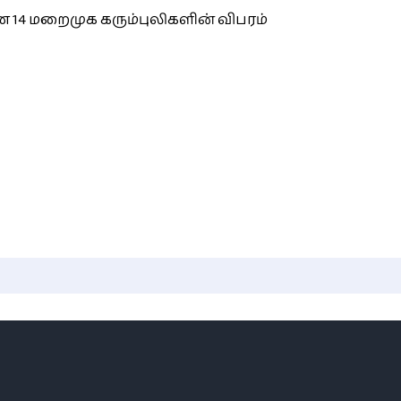
 14 மறைமுக கரும்புலிகளின் விபரம்