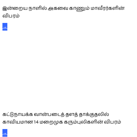
இன்றைய நாளில் அகவை காணும் மாவீரர்களின்
விபரம்
→
கட்டுநாயக்க கரும்புலிகள்
கட்டுநாயக்க வான்படைத் தளத் தாக்குதலில்
காவியமான 14 மறைமுக கரும்புலிகளின் விபரம்
→