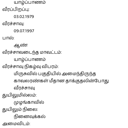
யாழ்ப்பாணம்
வீரப்பிறப்பு:
03.02.1979
வீரச்சாவு:
09.07.1997
பால்:
ஆண்
வீரச்சாவடைந்த மாவட்டம்:
யாழ்ப்பாணம்
வீரச்சாவு நிகழ்வு விபரம்:
மிருசுவில் பகுதியில் அமைந்திருந்த
காவலரண்கள் மீதான தாக்குதலின்போது
வீரச்சாவு
துயிலுமில்லம்:
முழங்காவில்
துயிலும் நிலை:
நினைவுக்கல்
அமைவிடம்: