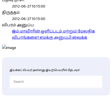
பதிவு நாள்:
2012-06-27 10:15:00
திருத்தம்:
2012-06-27 10:15:00
விபரம் அனுப்ப:
இம் மாவீரரின் ஒளிப்படம் மற்றும் மேலதிக
விபரங்களை எமக்கு அனுப்பி வைக்க
இயக்கப் பெயர் அல்லது இயற்பெயரில் தேடவும்
புதிய மாவீரர் விபரங்கள்