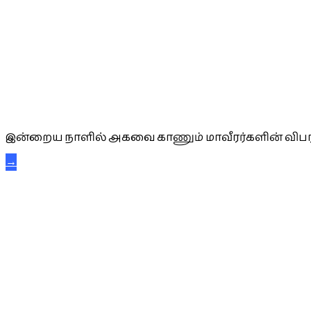
அகவை வாழ்த்து
இன்றைய நாளில் அகவை காணும் மாவீரர்களின் விபர
→