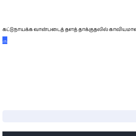
கட்டுநாயக்க கரும்புலிகள்
கட்டுநாயக்க வான்படைத் தளத் தாக்குதலில் காவியமான
→