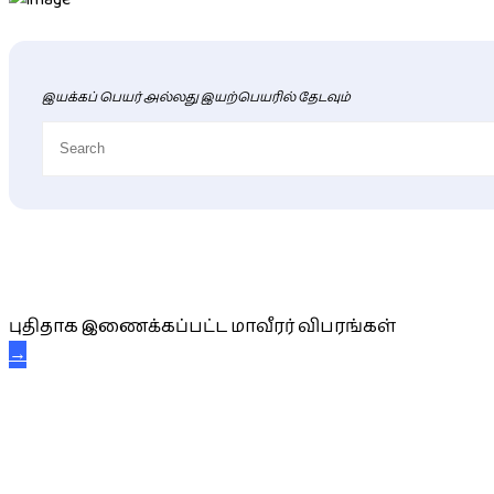
இயக்கப் பெயர் அல்லது இயற்பெயரில் தேடவும்
புதிய மாவீரர் விபரங்கள்
புதிதாக இணைக்கப்பட்ட மாவீரர் விபரங்கள்
→