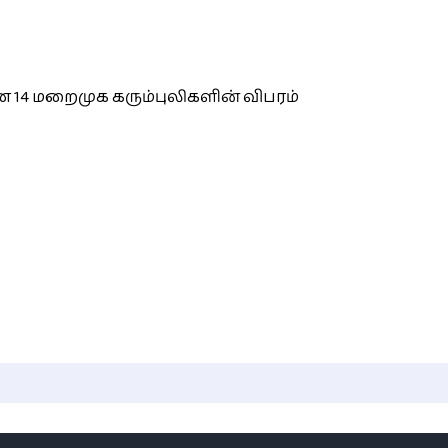
 14 மறைமுக கரும்புலிகளின் விபரம்