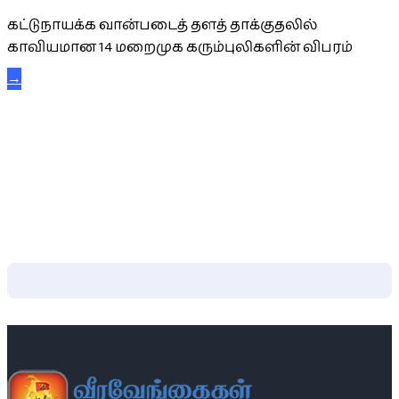
கட்டுநாயக்க வான்படைத் தளத் தாக்குதலில்
காவியமான 14 மறைமுக கரும்புலிகளின் விபரம்
→