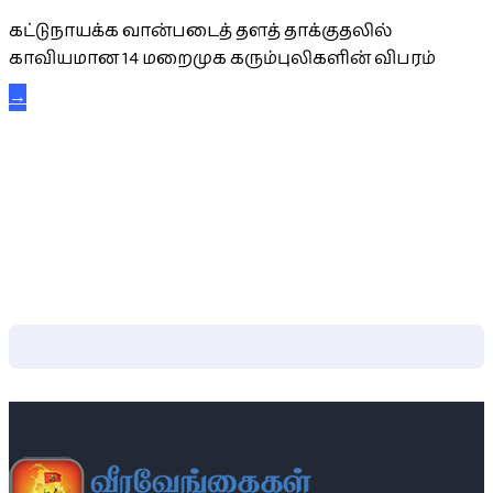
கட்டுநாயக்க வான்படைத் தளத் தாக்குதலில்
காவியமான 14 மறைமுக கரும்புலிகளின் விபரம்
→