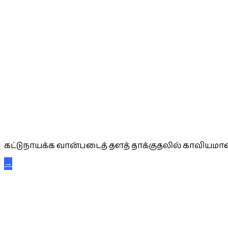
கட்டுநாயக்க கரும்புலிகள்
கட்டுநாயக்க வான்படைத் தளத் தாக்குதலில் காவியமான
→