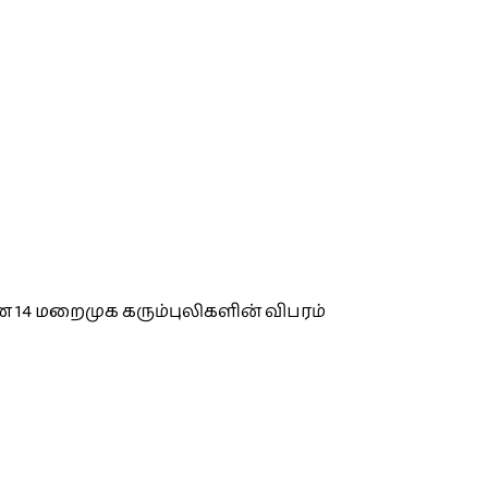
 14 மறைமுக கரும்புலிகளின் விபரம்