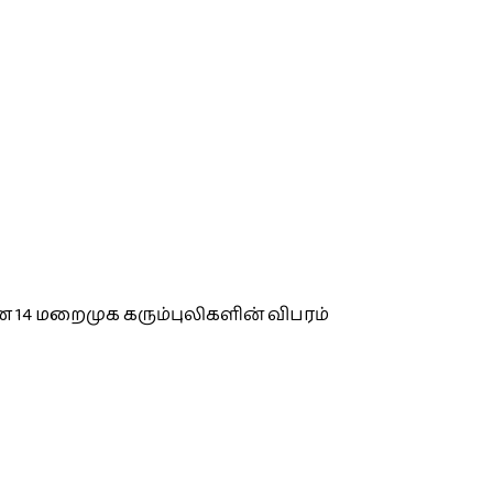
 14 மறைமுக கரும்புலிகளின் விபரம்