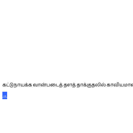
கட்டுநாயக்க கரும்புலிகள்
கட்டுநாயக்க வான்படைத் தளத் தாக்குதலில் காவியமான
→