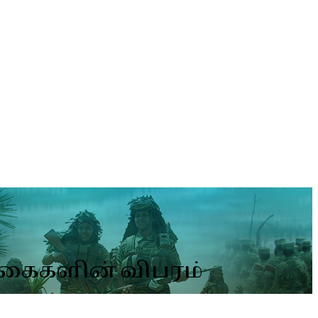
்கைகளின் விபரம்