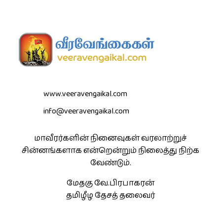
www.veeravengaikal.com
info@veeravengaikal.com
மாவீரர்களின் நினைவுகள் வரலாற்றுச்
சின்னங்களாக என்றென்றும் நிலைத்து நிற்க
வேண்டும்.
மேதகு வே.பிரபாகரன்
தமிழீழ தேசத் தலைவர்