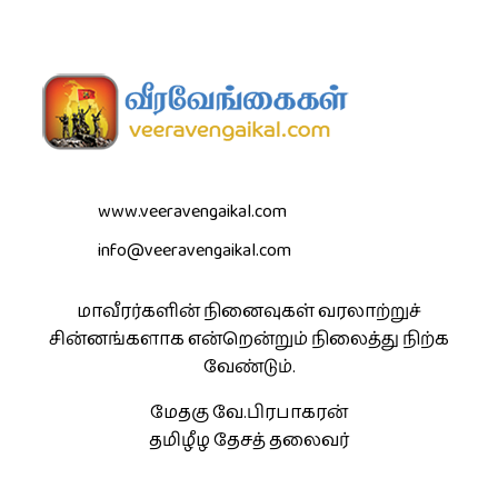
www.veeravengaikal.com
info@veeravengaikal.com
மாவீரர்களின் நினைவுகள் வரலாற்றுச்
சின்னங்களாக என்றென்றும் நிலைத்து நிற்க
வேண்டும்.
மேதகு வே.பிரபாகரன்
தமிழீழ தேசத் தலைவர்