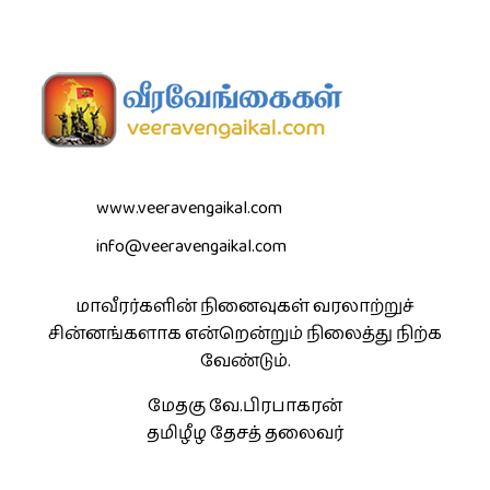
www.veeravengaikal.com
info@veeravengaikal.com
மாவீரர்களின் நினைவுகள் வரலாற்றுச்
சின்னங்களாக என்றென்றும் நிலைத்து நிற்க
வேண்டும்.
மேதகு வே.பிரபாகரன்
தமிழீழ தேசத் தலைவர்