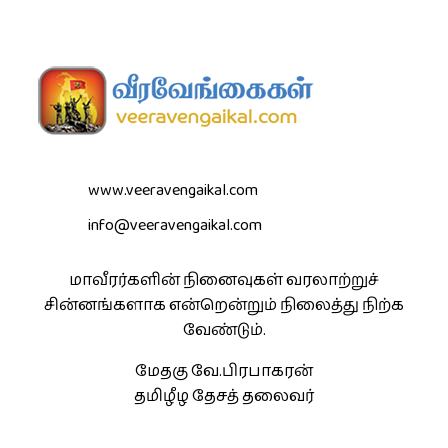
www.veeravengaikal.com
info@veeravengaikal.com
மாவீரர்களின் நினைவுகள் வரலாற்றுச்
சின்னங்களாக என்றென்றும் நிலைத்து நிற்க
வேண்டும்.
மேதகு வே.பிரபாகரன்
தமிழீழ தேசத் தலைவர்