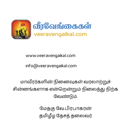
www.veeravengaikal.com
info@veeravengaikal.com
மாவீரர்களின் நினைவுகள் வரலாற்றுச்
சின்னங்களாக என்றென்றும் நிலைத்து நிற்க
வேண்டும்.
மேதகு வே.பிரபாகரன்
தமிழீழ தேசத் தலைவர்