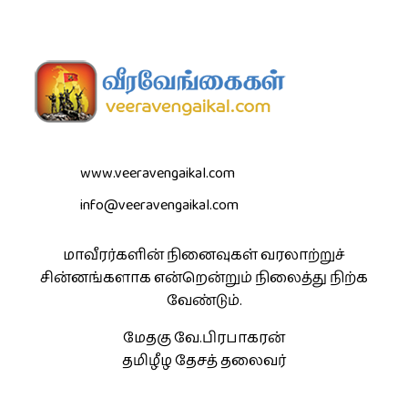
www.veeravengaikal.com
info@veeravengaikal.com
மாவீரர்களின் நினைவுகள் வரலாற்றுச்
சின்னங்களாக என்றென்றும் நிலைத்து நிற்க
வேண்டும்.
மேதகு வே.பிரபாகரன்
தமிழீழ தேசத் தலைவர்