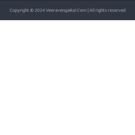
Copyright © 2024 Veeravengaikal.Com | All rights reserved