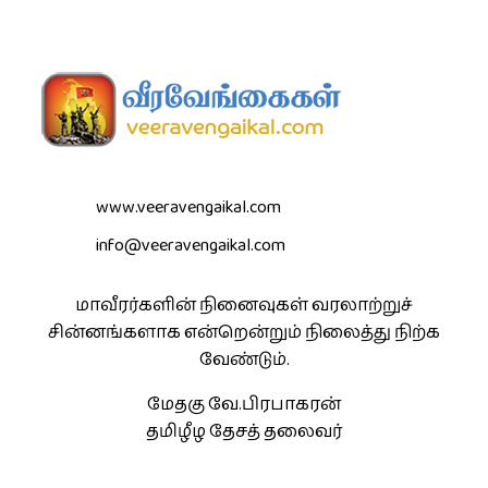
www.veeravengaikal.com
info@veeravengaikal.com
மாவீரர்களின் நினைவுகள் வரலாற்றுச்
சின்னங்களாக என்றென்றும் நிலைத்து நிற்க
வேண்டும்.
மேதகு வே.பிரபாகரன்
தமிழீழ தேசத் தலைவர்