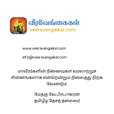
www.veeravengaikal.com
info@veeravengaikal.com
மாவீரர்களின் நினைவுகள் வரலாற்றுச்
சின்னங்களாக என்றென்றும் நிலைத்து நிற்க
வேண்டும்.
மேதகு வே.பிரபாகரன்
தமிழீழ தேசத் தலைவர்