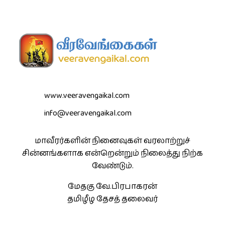
www.veeravengaikal.com
info@veeravengaikal.com
மாவீரர்களின் நினைவுகள் வரலாற்றுச்
சின்னங்களாக என்றென்றும் நிலைத்து நிற்க
வேண்டும்.
மேதகு வே.பிரபாகரன்
தமிழீழ தேசத் தலைவர்