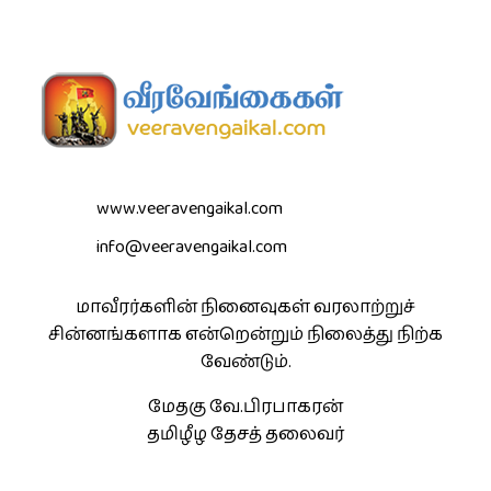
www.veeravengaikal.com
info@veeravengaikal.com
மாவீரர்களின் நினைவுகள் வரலாற்றுச்
சின்னங்களாக என்றென்றும் நிலைத்து நிற்க
வேண்டும்.
மேதகு வே.பிரபாகரன்
தமிழீழ தேசத் தலைவர்