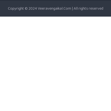
Copyright © 2024 Veeravengaikal.Com | All rights reserved