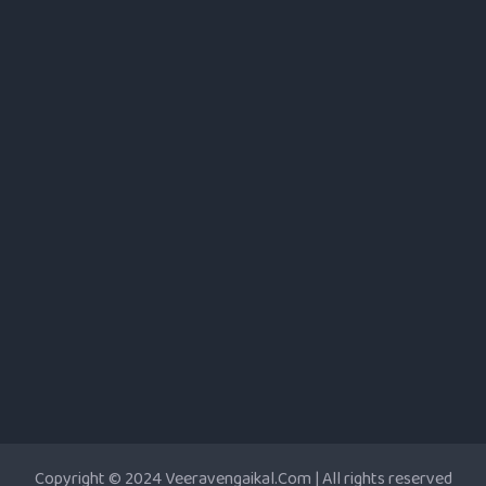
Copyright © 2024 Veeravengaikal.Com | All rights reserved