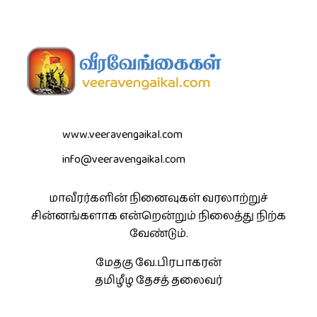
www.veeravengaikal.com
info@veeravengaikal.com
மாவீரர்களின் நினைவுகள் வரலாற்றுச்
சின்னங்களாக என்றென்றும் நிலைத்து நிற்க
வேண்டும்.
மேதகு வே.பிரபாகரன்
தமிழீழ தேசத் தலைவர்