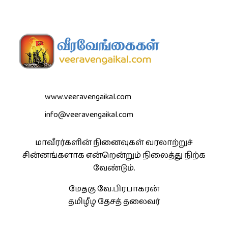
www.veeravengaikal.com
info@veeravengaikal.com
மாவீரர்களின் நினைவுகள் வரலாற்றுச்
சின்னங்களாக என்றென்றும் நிலைத்து நிற்க
வேண்டும்.
மேதகு வே.பிரபாகரன்
தமிழீழ தேசத் தலைவர்