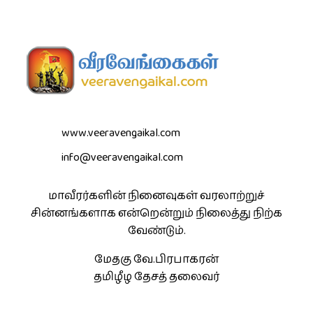
www.veeravengaikal.com
info@veeravengaikal.com
மாவீரர்களின் நினைவுகள் வரலாற்றுச்
சின்னங்களாக என்றென்றும் நிலைத்து நிற்க
வேண்டும்.
மேதகு வே.பிரபாகரன்
தமிழீழ தேசத் தலைவர்