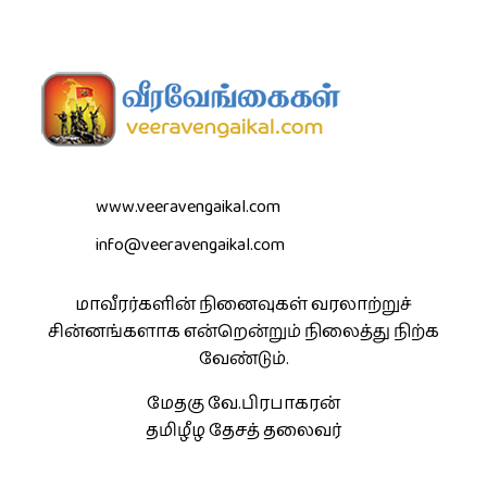
www.veeravengaikal.com
info@veeravengaikal.com
மாவீரர்களின் நினைவுகள் வரலாற்றுச்
சின்னங்களாக என்றென்றும் நிலைத்து நிற்க
வேண்டும்.
மேதகு வே.பிரபாகரன்
தமிழீழ தேசத் தலைவர்