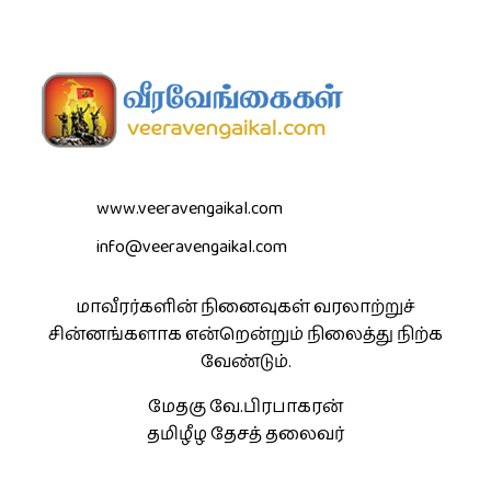
www.veeravengaikal.com
info@veeravengaikal.com
மாவீரர்களின் நினைவுகள் வரலாற்றுச்
சின்னங்களாக என்றென்றும் நிலைத்து நிற்க
வேண்டும்.
மேதகு வே.பிரபாகரன்
தமிழீழ தேசத் தலைவர்