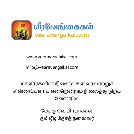
www.veeravengaikal.com
info@veeravengaikal.com
மாவீரர்களின் நினைவுகள் வரலாற்றுச்
சின்னங்களாக என்றென்றும் நிலைத்து நிற்க
வேண்டும்.
மேதகு வே.பிரபாகரன்
தமிழீழ தேசத் தலைவர்