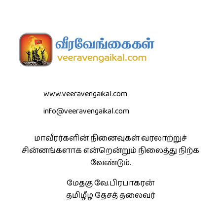
www.veeravengaikal.com
info@veeravengaikal.com
மாவீரர்களின் நினைவுகள் வரலாற்றுச்
சின்னங்களாக என்றென்றும் நிலைத்து நிற்க
வேண்டும்.
மேதகு வே.பிரபாகரன்
தமிழீழ தேசத் தலைவர்