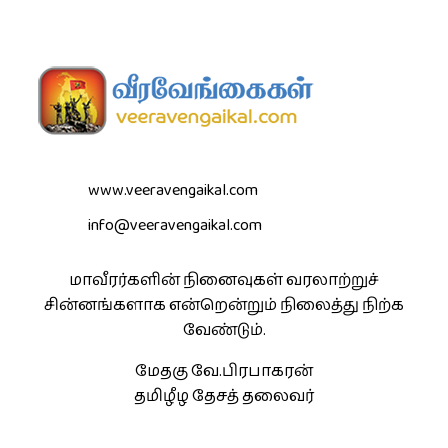
www.veeravengaikal.com
info@veeravengaikal.com
மாவீரர்களின் நினைவுகள் வரலாற்றுச்
சின்னங்களாக என்றென்றும் நிலைத்து நிற்க
வேண்டும்.
மேதகு வே.பிரபாகரன்
தமிழீழ தேசத் தலைவர்