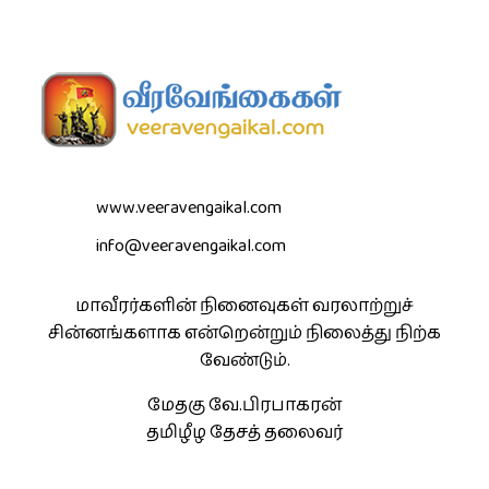
www.veeravengaikal.com
info@veeravengaikal.com
மாவீரர்களின் நினைவுகள் வரலாற்றுச்
சின்னங்களாக என்றென்றும் நிலைத்து நிற்க
வேண்டும்.
மேதகு வே.பிரபாகரன்
தமிழீழ தேசத் தலைவர்