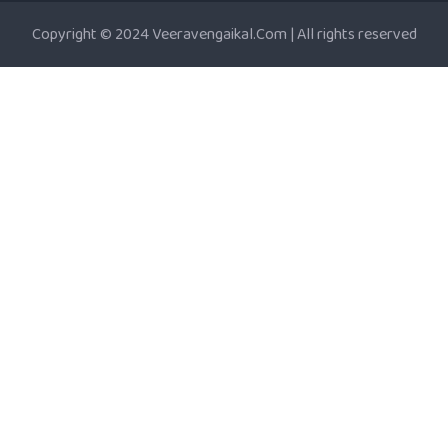
Copyright © 2024 Veeravengaikal.Com | All rights reserved