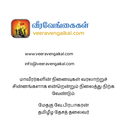
www.veeravengaikal.com
info@veeravengaikal.com
மாவீரர்களின் நினைவுகள் வரலாற்றுச்
சின்னங்களாக என்றென்றும் நிலைத்து நிற்க
வேண்டும்.
மேதகு வே.பிரபாகரன்
தமிழீழ தேசத் தலைவர்