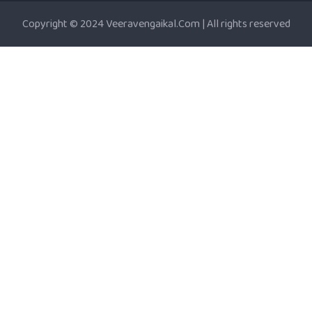
Copyright © 2024 Veeravengaikal.Com | All rights reserved