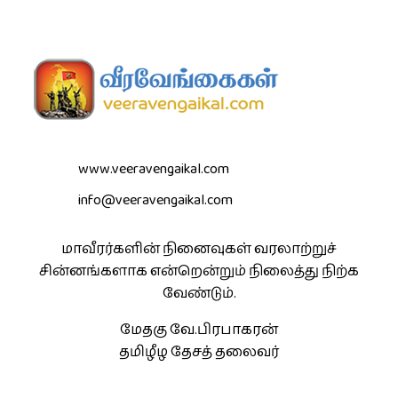
www.veeravengaikal.com
info@veeravengaikal.com
மாவீரர்களின் நினைவுகள் வரலாற்றுச்
சின்னங்களாக என்றென்றும் நிலைத்து நிற்க
வேண்டும்.
மேதகு வே.பிரபாகரன்
தமிழீழ தேசத் தலைவர்