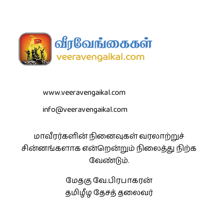
www.veeravengaikal.com
info@veeravengaikal.com
மாவீரர்களின் நினைவுகள் வரலாற்றுச்
சின்னங்களாக என்றென்றும் நிலைத்து நிற்க
வேண்டும்.
மேதகு வே.பிரபாகரன்
தமிழீழ தேசத் தலைவர்