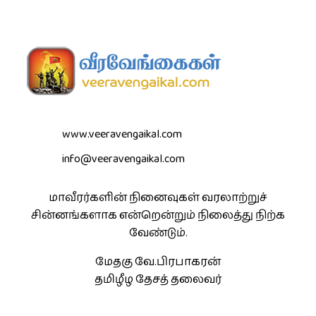
www.veeravengaikal.com
info@veeravengaikal.com
மாவீரர்களின் நினைவுகள் வரலாற்றுச்
சின்னங்களாக என்றென்றும் நிலைத்து நிற்க
வேண்டும்.
மேதகு வே.பிரபாகரன்
தமிழீழ தேசத் தலைவர்