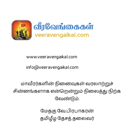
www.veeravengaikal.com
info@veeravengaikal.com
மாவீரர்களின் நினைவுகள் வரலாற்றுச்
சின்னங்களாக என்றென்றும் நிலைத்து நிற்க
வேண்டும்.
மேதகு வே.பிரபாகரன்
தமிழீழ தேசத் தலைவர்