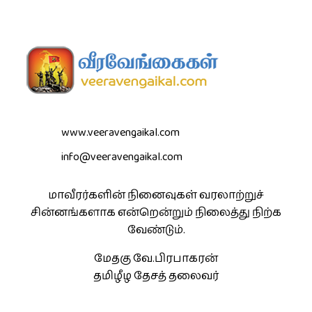
www.veeravengaikal.com
info@veeravengaikal.com
மாவீரர்களின் நினைவுகள் வரலாற்றுச்
சின்னங்களாக என்றென்றும் நிலைத்து நிற்க
வேண்டும்.
மேதகு வே.பிரபாகரன்
தமிழீழ தேசத் தலைவர்