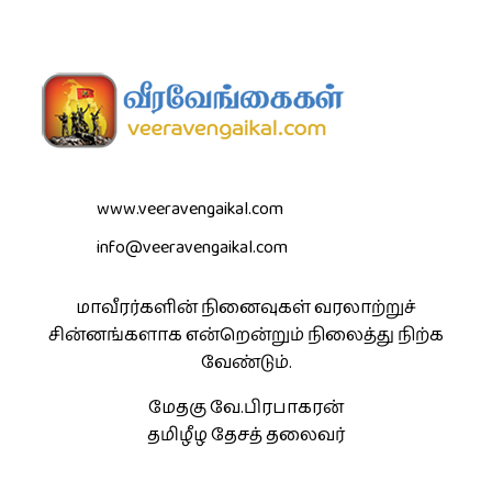
www.veeravengaikal.com
info@veeravengaikal.com
மாவீரர்களின் நினைவுகள் வரலாற்றுச்
சின்னங்களாக என்றென்றும் நிலைத்து நிற்க
வேண்டும்.
மேதகு வே.பிரபாகரன்
தமிழீழ தேசத் தலைவர்