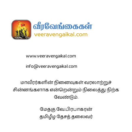
www.veeravengaikal.com
info@veeravengaikal.com
மாவீரர்களின் நினைவுகள் வரலாற்றுச்
சின்னங்களாக என்றென்றும் நிலைத்து நிற்க
வேண்டும்.
மேதகு வே.பிரபாகரன்
தமிழீழ தேசத் தலைவர்